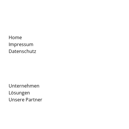
Home
Impressum
Datenschutz
Unternehmen
Lösungen
Unsere Partner