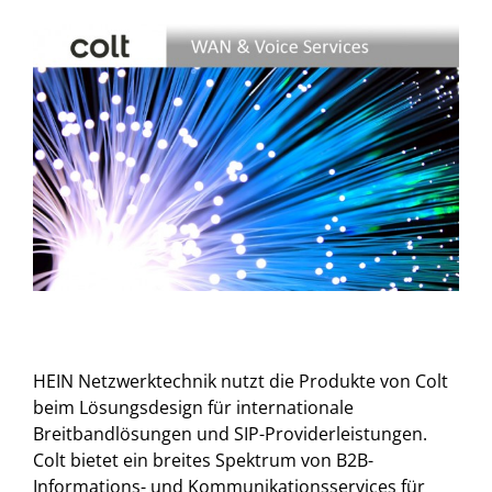
View
Larger
Image
HEIN Netzwerktechnik nutzt die Produkte von Colt
beim Lösungsdesign für internationale
Breitbandlösungen und SIP-Providerleistungen.
Colt bietet ein breites Spektrum von B2B-
Informations- und Kommunikationsservices für