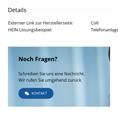
Details
Externer Link zur Herstellerseite:
Colt
HEIN-Lösungsbeispiel:
Telefonanlage
Noch Fragen?
Schreiben Sie uns eine Nachricht.
Wir rufen Sie umgehend zurück.
KONTAKT