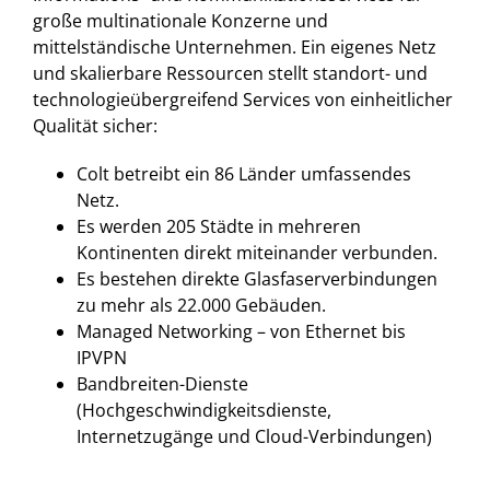
große multinationale Konzerne und
mittelständische Unternehmen. Ein eigenes Netz
und skalierbare Ressourcen stellt standort- und
technologieübergreifend Services von einheitlicher
Qualität sicher:
Colt betreibt ein 86 Länder umfassendes
Netz.
Es werden 205 Städte in mehreren
Kontinenten direkt miteinander verbunden.
Es bestehen direkte Glasfaserverbindungen
zu mehr als 22.000 Gebäuden.
Managed Networking – von Ethernet bis
IPVPN
Bandbreiten-Dienste
(Hochgeschwindigkeitsdienste,
Internetzugänge und Cloud-Verbindungen)