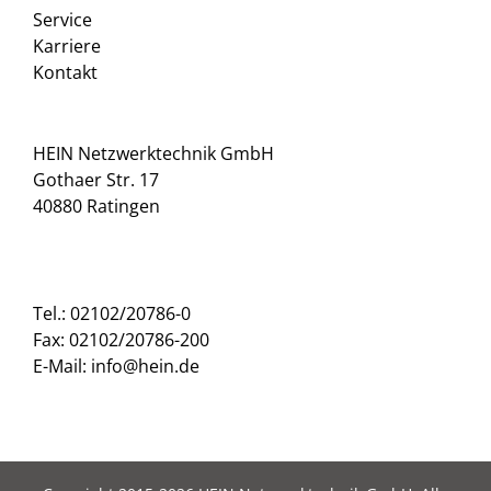
Service
Karriere
Kontakt
HEIN Netzwerktechnik GmbH
Gothaer Str. 17
40880 Ratingen
Tel.: 02102/20786-0
Fax: 02102/20786-200
E-Mail: info@hein.de