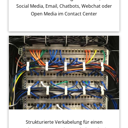
Social Media, Email, Chatbots, Webchat oder
Open Media im Contact Center
Strukturierte Verkabelung für einen