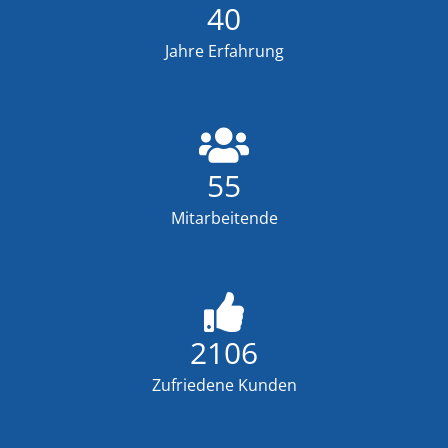
40
Jahre Erfahrung
55
Mitarbeitende
2106
Zufriedene Kunden