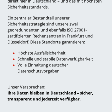
direkt hier in Deutschland – und das mit höchsten
Sicherheitsstandards.
Ein zentraler Bestandteil unserer
Sicherheitsstrategie sind unsere zwei
georedundanten und ebenfalls ISO 27001-
zertifizierten Rechenzentren in Frankfurt und
Düsseldorf. Diese Standorte garantieren:
Höchste Ausfallsicherheit
Schnelle und stabile Datenverfügbarkeit
Volle Einhaltung deutscher
Datenschutzvorgaben
Unser Versprechen:
Ihre Daten bleiben in Deutschland – sicher,
transparent und jederzeit verfügbar.