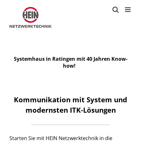
Zum
Inhalt
springen
Systemhaus in Ratingen mit 40 Jahren Know-
how!
Kommunikation mit System und
modernsten ITK-Lösungen
Starten Sie mit HEIN Netzwerktechnik in die