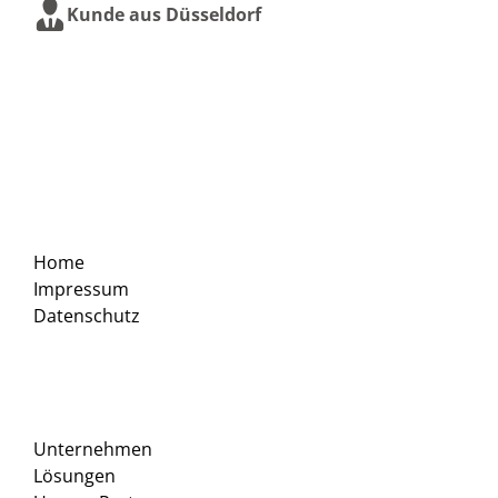
Kunde aus Düsseldorf
Home
Impressum
Datenschutz
Unternehmen
Lösungen