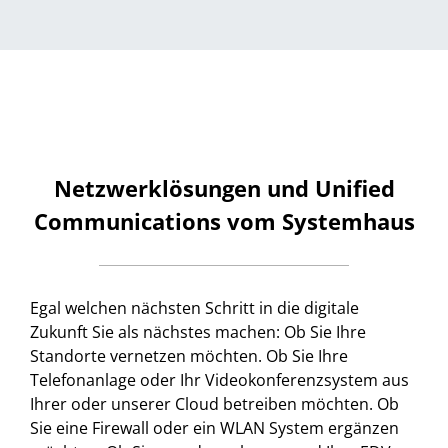
Netzwerklösungen und Unified
Communications vom Systemhaus
Egal welchen nächsten Schritt in die digitale
Zukunft Sie als nächstes machen: Ob Sie Ihre
Standorte vernetzen möchten. Ob Sie Ihre
Telefonanlage oder Ihr Videokonferenzsystem aus
Ihrer oder unserer Cloud betreiben möchten. Ob
Sie eine Firewall oder ein WLAN System ergänzen