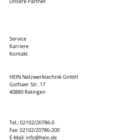
Unsere Partner
Service
Karriere
Kontakt
HEIN Netzwerktechnik GmbH
Gothaer Str. 17
40880 Ratingen
Tel.: 02102/20786-0
Fax: 02102/20786-200
E-Mail: info@hein.de