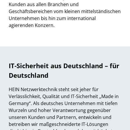
Kunden aus allen Branchen und
Geschäftsbereichen vom kleinen mittelständischen
Unternehmen bis hin zum international
agierenden Konzern.
IT-Sicherheit aus Deutschland – für
Deutschland
HEIN Netzwerktechnik steht seit jeher für
Verlässlichkeit, Qualität und IT-Sicherheit „Made in
Germany“. Als deutsches Unternehmen mit tiefen
Wurzeln und hoher Verantwortung gegenüber
unseren Kunden und Partnern, entwickeln und
betreiben wir maßgeschneiderte IT-Lösungen