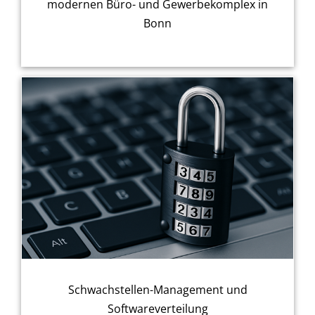
modernen Büro- und Gewerbekomplex in
Bonn
Schwachstellen-Management und
Softwareverteilung