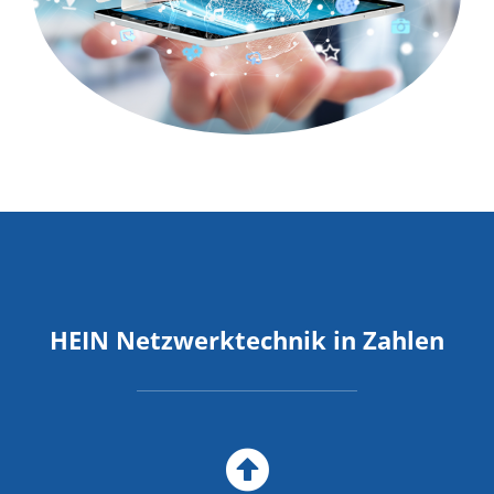
HEIN Netzwerktechnik in Zahlen