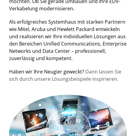
möchten. Ob Sie gerade umbauen und Ihre EDV-
Verkabelung modernisieren.
Als erfolgreiches Systemhaus mit starken Partnern
wie Mitel, Aruba und Hewlett Packard entwickeln
und realisieren wir Ihre individuellen Lösungen aus
den Bereichen Unified Communications, Enterprise
Networks und Data Center – professionell,
zuverlässig und kompetent.
Haben wir Ihre Neugier geweckt?
Dann lassen Sie
sich durch unsere Lösungsbeispiele inspirieren.