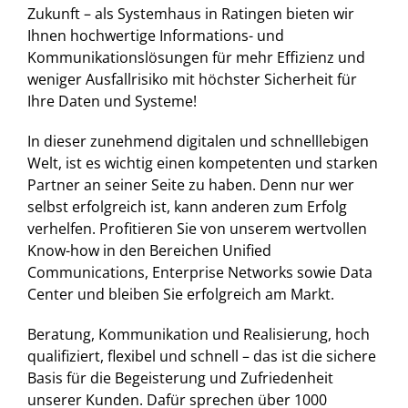
Zukunft – als Systemhaus in Ratingen bieten wir
Ihnen hochwertige Informations- und
Kommunikationslösungen für mehr Effizienz und
weniger Ausfallrisiko mit höchster Sicherheit für
Ihre Daten und Systeme!
In dieser zunehmend digitalen und schnelllebigen
Welt, ist es wichtig einen kompetenten und starken
Partner an seiner Seite zu haben. Denn nur wer
selbst erfolgreich ist, kann anderen zum Erfolg
verhelfen. Profitieren Sie von unserem wertvollen
Know-how in den Bereichen Unified
Communications, Enterprise Networks sowie Data
Center und bleiben Sie erfolgreich am Markt.
Beratung, Kommunikation und Realisierung, hoch
qualifiziert, flexibel und schnell – das ist die sichere
Basis für die Begeisterung und Zufriedenheit
unserer Kunden. Dafür sprechen über 1000