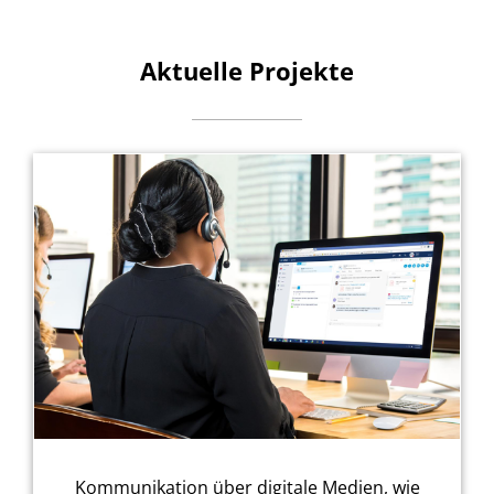
Aktuelle Projekte
Kommunikation über digitale Medien, wie