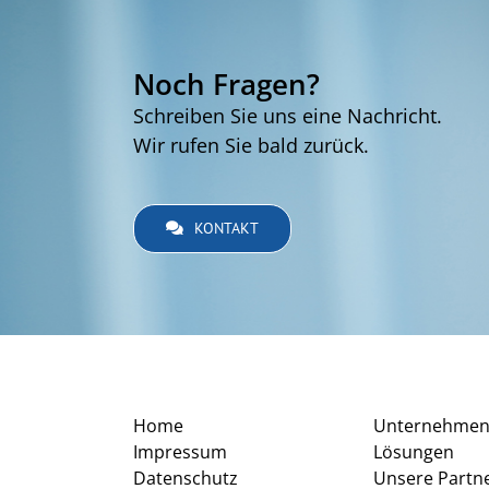
Noch Fragen?
Schreiben Sie uns eine Nachricht.
Wir rufen Sie bald zurück.
KONTAKT
Home
Unternehme
Impressum
Lösungen
Datenschutz
Unsere Partn