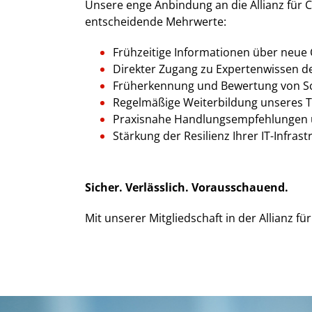
Unsere enge Anbindung an die Allianz für C
entscheidende Mehrwerte:
Frühzeitige Informationen über neu
Direkter Zugang zu Expertenwissen d
Früherkennung und Bewertung von Sc
Regelmäßige Weiterbildung unseres T
Praxisnahe Handlungsempfehlungen
Stärkung der Resilienz Ihrer IT-Infra
Sicher. Verlässlich. Vorausschauend.
Mit unserer Mitgliedschaft in der Allianz fü