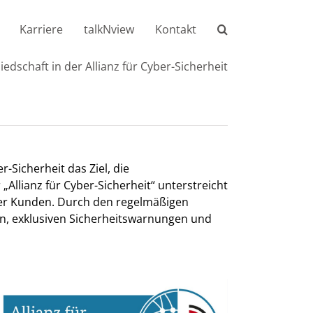
Karriere
talkNview
Kontakt
liedschaft in der Allianz für Cyber-Sicherheit
r-Sicherheit das Ziel, die
Allianz für Cyber-Sicherheit“ unterstreicht
rer Kunden. Durch den regelmäßigen
n, exklusiven Sicherheitswarnungen und