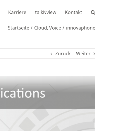
Karriere
talkNview
Kontakt
Startseite
Cloud
Voice
innovaphone
Zurück
Weiter