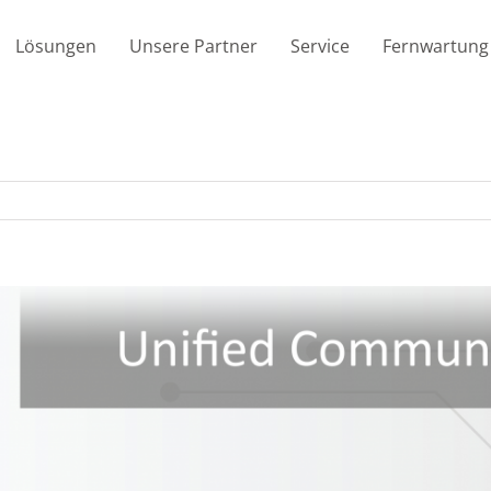
Lösungen
Unsere Partner
Service
Fernwartung