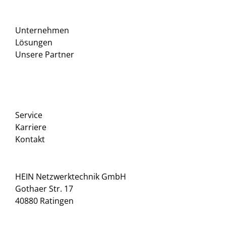
Unternehmen
Lösungen
Unsere Partner
Service
Karriere
Kontakt
HEIN Netzwerktechnik GmbH
Gothaer Str. 17
40880 Ratingen