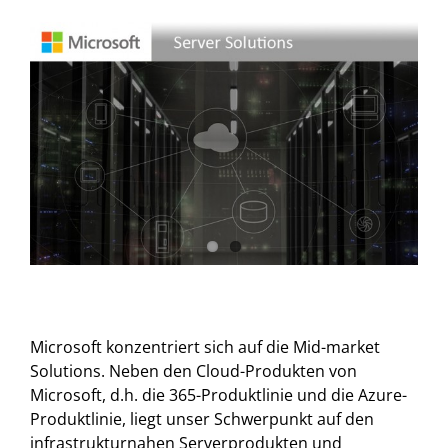
View
Larger
Image
Microsoft konzentriert sich auf die Mid-market
Solutions. Neben den Cloud-Produkten von
Microsoft, d.h. die 365-Produktlinie und die Azure-
Produktlinie, liegt unser Schwerpunkt auf den
infrastrukturnahen Serverprodukten und