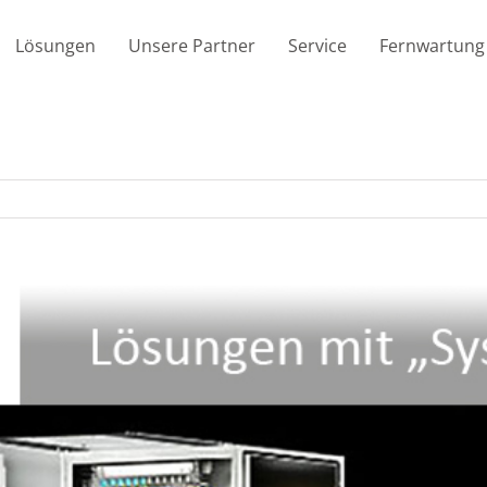
Lösungen
Unsere Partner
Service
Fernwartung