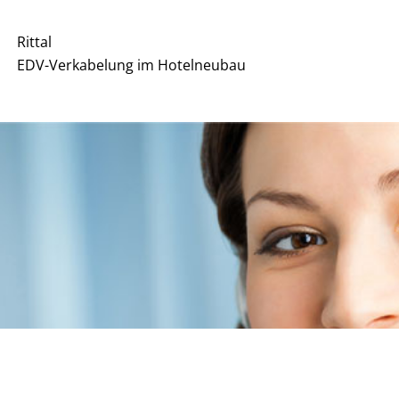
Rittal
EDV-Verkabelung im Hotelneubau