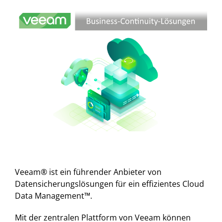
View
Larger
Image
Veeam® ist ein führender Anbieter von
Datensicherungslösungen für ein effizientes Cloud
Data Management™.
Mit der zentralen Plattform von Veeam können