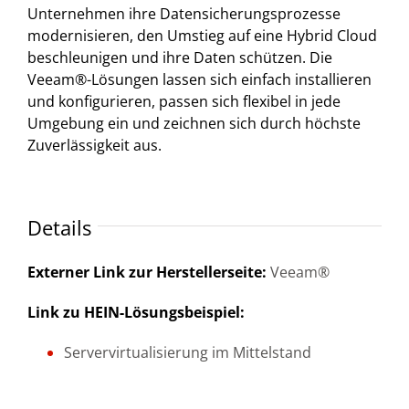
Unternehmen ihre Datensicherungsprozesse
modernisieren, den Umstieg auf eine Hybrid Cloud
beschleunigen und ihre Daten schützen. Die
Veeam®-Lösungen lassen sich einfach installieren
und konfigurieren, passen sich flexibel in jede
Umgebung ein und zeichnen sich durch höchste
Zuverlässigkeit aus.
Details
Externer Link zur Herstellerseite:
Veeam®
Link zu HEIN-Lösungsbeispiel:
Servervirtualisierung im Mittelstand