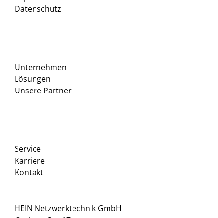
Datenschutz
Unternehmen
Lösungen
Unsere Partner
Service
Karriere
Kontakt
HEIN Netzwerktechnik GmbH