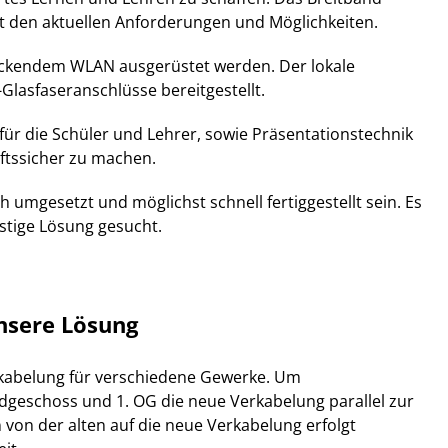
ht den aktuellen Anforderungen und Möglichkeiten.
deckendem WLAN ausgerüstet werden. Der lokale
Glasfaseranschlüsse bereitgestellt.
für die Schüler und Lehrer, sowie Präsentationstechnik
ftssicher zu machen.
 umgesetzt und möglichst schnell fertiggestellt sein. Es
stige Lösung gesucht.
nsere Lösung
rkabelung für verschiedene Gewerke. Um
dgeschoss und 1. OG die neue Verkabelung parallel zur
 von der alten auf die neue Verkabelung erfolgt