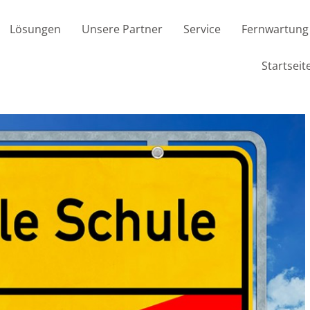
Lösungen
Unsere Partner
Service
Fernwartung
Startseit