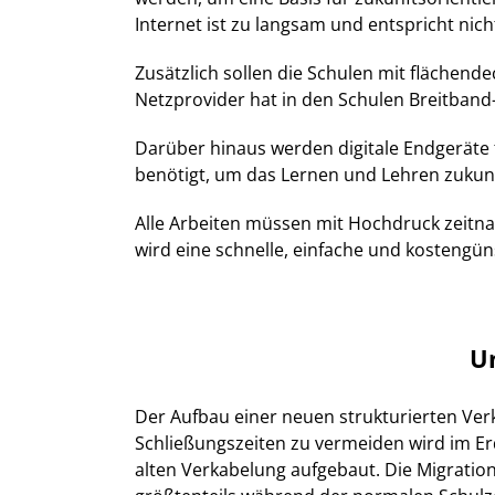
Internet ist zu langsam und entspricht nic
Zusätzlich sollen die Schulen mit flächen
Netzprovider hat in den Schulen Breitband-
Darüber hinaus werden digitale Endgeräte 
benötigt, um das Lernen und Lehren zukun
Alle Arbeiten müssen mit Hochdruck zeitnah
wird eine schnelle, einfache und kostengün
U
Der Aufbau einer neuen strukturierten Ve
Schließungszeiten zu vermeiden wird im Er
alten Verkabelung aufgebaut. Die Migration