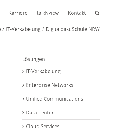
Karriere
talkNview
Kontakt
e
IT-Verkabelung
Digitalpakt Schule NRW
Lösungen
IT-Verkabelung
Enterprise Networks
Unified Communications
Data Center
Cloud Services