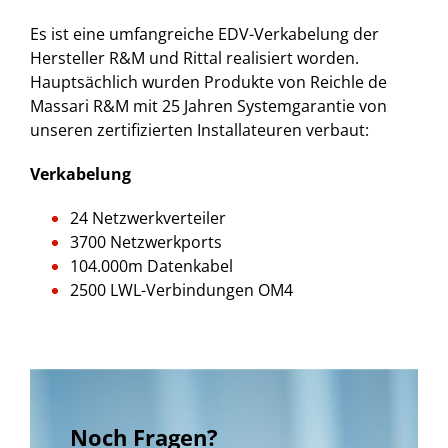
Es ist eine umfangreiche EDV-Verkabelung der
Hersteller R&M und Rittal realisiert worden.
Hauptsächlich wurden Produkte von Reichle de
Massari R&M mit 25 Jahren Systemgarantie von
unseren zertifizierten Installateuren verbaut:
Ver
kabelung
24 Netzwerkverteiler
3700 Netzwerkports
104.000m Datenkabel
2500 LWL-Verbindungen OM4
Noch Fragen?