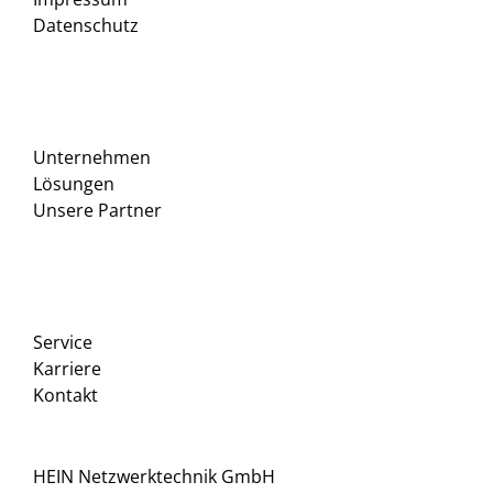
Datenschutz
Unternehmen
Lösungen
Unsere Partner
Service
Karriere
Kontakt
HEIN Netzwerktechnik GmbH