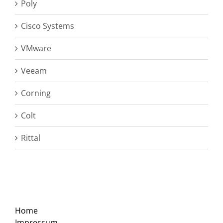
Poly
Cisco Systems
VMware
Veeam
Corning
Colt
Rittal
Home
Impressum