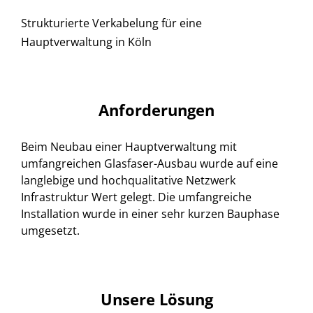
Strukturierte Verkabelung für eine
Hauptverwaltung in Köln
Anforderungen
Beim Neubau einer Hauptverwaltung mit
umfangreichen Glasfaser-Ausbau wurde auf eine
langlebige und hochqualitative Netzwerk
Infrastruktur Wert gelegt. Die umfangreiche
Installation wurde in einer sehr kurzen Bauphase
umgesetzt.
Unsere Lösung