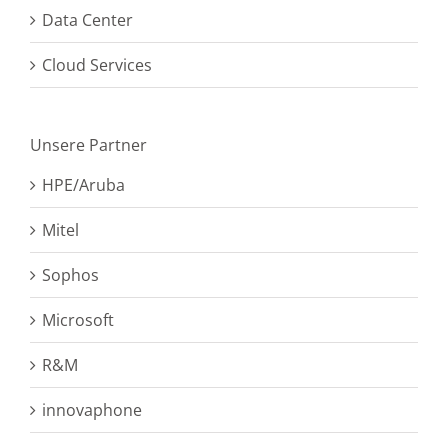
Data Center
Cloud Services
Unsere Partner
HPE/Aruba
Mitel
Sophos
Microsoft
R&M
innovaphone