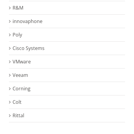
R&M
innovaphone
Poly
Cisco Systems
VMware
Veeam
Corning
Colt
Rittal