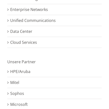
Enterprise Networks
Unified Communications
Data Center
Cloud Services
Unsere Partner
HPE/Aruba
Mitel
Sophos
Microsoft