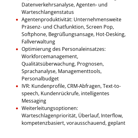
Datenverkehrsanalyse, Agenten- und
Warteschlangenstatus
Agentenproduktivität: Unternehmensweite
Präsenz- und Chatfunktion, Screen Pop,
Softphone, Begrüßungsansage, Hot-Desking,
Fallverwaltung
Optimierung des Personaleinsatzes:
Workforcemanagement,
Qualitätsüberwachung, Prognosen,
Sprachanalyse, Managementtools,
Personalbudget
IVR: Kundenprofile, CRM-Abfragen, Text-to-
speech, Kundenrückrufe, intelligentes
Messaging
Weiterleitungsoptionen:
Warteschlagenpriorität, Überlauf, Interflow,
kompetenzbasiert, vorausschauend, geplant