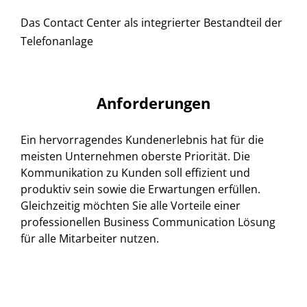
Das Contact Center als integrierter Bestandteil der
Telefonanlage
Anforderungen
Ein hervorragendes Kundenerlebnis hat für die
meisten Unternehmen oberste Priorität. Die
Kommunikation zu Kunden soll effizient und
produktiv sein sowie die Erwartungen erfüllen.
Gleichzeitig möchten Sie alle Vorteile einer
professionellen Business Communication Lösung
für alle Mitarbeiter nutzen.