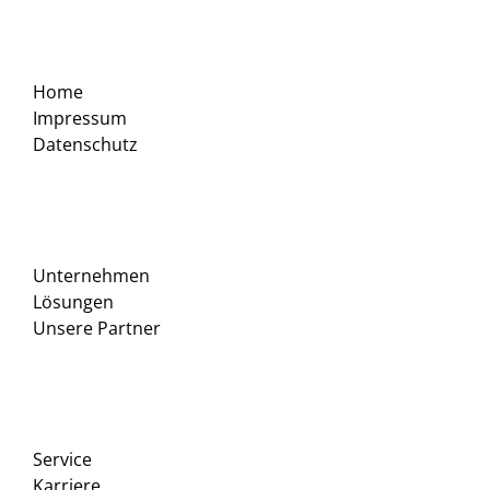
Home
Impressum
Datenschutz
Unternehmen
Lösungen
Unsere Partner
Service
Karriere