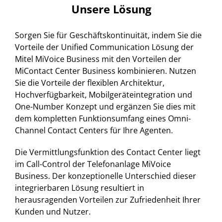
Unsere Lösung
Sorgen Sie für Geschäftskontinuität, indem Sie die
Vorteile der Unified Communication Lösung der
Mitel MiVoice Business mit den Vorteilen der
MiContact Center Business kombinieren. Nutzen
Sie die Vorteile der flexiblen Architektur,
Hochverfügbarkeit, Mobilgeräteintegration und
One-Number Konzept und ergänzen Sie dies mit
dem kompletten Funktionsumfang eines Omni-
Channel Contact Centers für Ihre Agenten.
Die Vermittlungsfunktion des Contact Center liegt
im Call-Control der Telefonanlage MiVoice
Business. Der konzeptionelle Unterschied dieser
integrierbaren Lösung resultiert in
herausragenden Vorteilen zur Zufriedenheit Ihrer
Kunden und Nutzer.