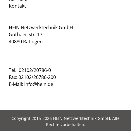
Kontakt
HEIN Netzwerktechnik GmbH
Gothaer Str. 17
40880 Ratingen
Tel.: 02102/20786-0
Fax: 02102/20786-200
E-Mail: info@hein.de
Copyright 2015-2026 HEIN Netzwerktechnik GmbH. Alle
Rechte vorbehalten.