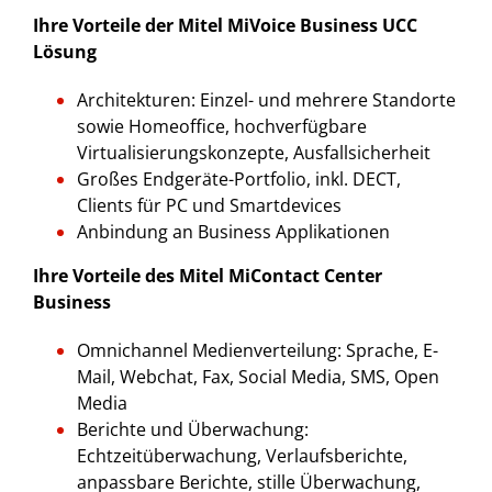
Ihre Vorteile der Mitel MiVoice Business UCC
Lösung
Architekturen: Einzel- und mehrere Standorte
sowie Homeoffice, hochverfügbare
Virtualisierungskonzepte, Ausfallsicherheit
Großes Endgeräte-Portfolio, inkl. DECT,
Clients für PC und Smartdevices
Anbindung an Business Applikationen
Ihre Vorteile des Mitel MiContact Center
Business
Omnichannel Medienverteilung: Sprache, E-
Mail, Webchat, Fax, Social Media, SMS, Open
Media
Berichte und Überwachung:
Echtzeitüberwachung, Verlaufsberichte,
anpassbare Berichte, stille Überwachung,