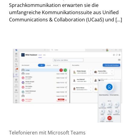
Sprachkommunikation erwarten sie die
umfangreiche Kommunikationssuite aus Unified
Communications & Collaboration (UCaaS) und [...]
Telefonieren mit Microsoft Teams