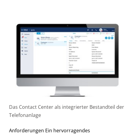
Das Contact Center als integrierter Bestandteil der
Telefonanlage
Anforderungen Ein hervorragendes