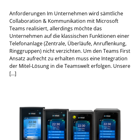
Anforderungen Im Unternehmen wird sämtliche
Collaboration & Kommunikation mit Microsoft
Teams realisiert, allerdings möchte das
Unternehmen auf die klassischen Funktionen einer
Telefonanlage (Zentrale, Überläufe, Anruflenkung,
Ringgruppen) nicht verzichten. Um den Teams First
Ansatz aufrecht zu erhalten muss eine Integration
der Mitel-Lösung in die Teamswelt erfolgen. Unsere
[...]