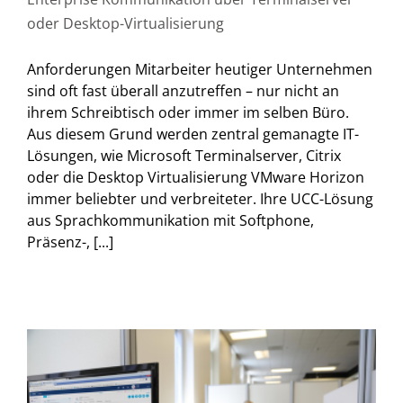
oder Desktop-Virtualisierung
Anforderungen Mitarbeiter heutiger Unternehmen
sind oft fast überall anzutreffen – nur nicht an
ihrem Schreibtisch oder immer im selben Büro.
Aus diesem Grund werden zentral gemanagte IT-
Lösungen, wie Microsoft Terminalserver, Citrix
oder die Desktop Virtualisierung VMware Horizon
immer beliebter und verbreiteter. Ihre UCC-Lösung
aus Sprachkommunikation mit Softphone,
Präsenz-, [...]