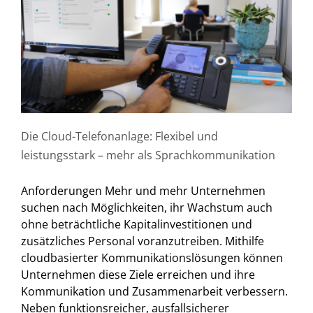
Die Cloud-Telefonanlage: Flexibel und
leistungsstark – mehr als Sprachkommunikation
Anforderungen Mehr und mehr Unternehmen
suchen nach Möglichkeiten, ihr Wachstum auch
ohne beträchtliche Kapitalinvestitionen und
zusätzliches Personal voranzutreiben. Mithilfe
cloudbasierter Kommunikationslösungen können
Unternehmen diese Ziele erreichen und ihre
Kommunikation und Zusammenarbeit verbessern.
Neben funktionsreicher, ausfallsicherer