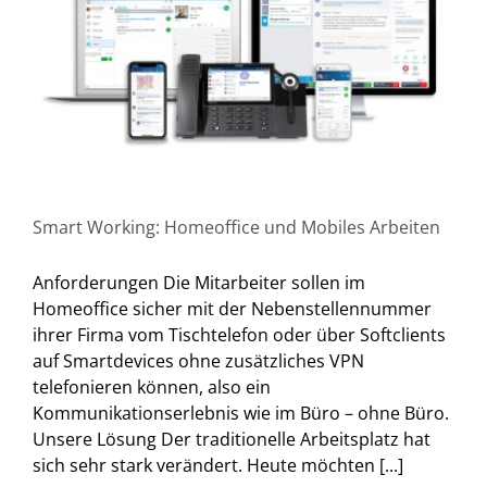
Smart Working: Homeoffice und Mobiles Arbeiten
Anforderungen Die Mitarbeiter sollen im
Homeoffice sicher mit der Nebenstellennummer
ihrer Firma vom Tischtelefon oder über Softclients
auf Smartdevices ohne zusätzliches VPN
telefonieren können, also ein
Kommunikationserlebnis wie im Büro – ohne Büro.
Unsere Lösung Der traditionelle Arbeitsplatz hat
sich sehr stark verändert. Heute möchten [...]