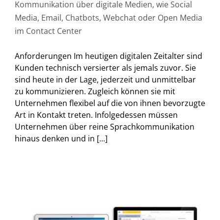
Kommunikation über digitale Medien, wie Social
Media, Email, Chatbots, Webchat oder Open Media
im Contact Center
Anforderungen Im heutigen digitalen Zeitalter sind
Kunden technisch versierter als jemals zuvor. Sie
sind heute in der Lage, jederzeit und unmittelbar
zu kommunizieren. Zugleich können sie mit
Unternehmen flexibel auf die von ihnen bevorzugte
Art in Kontakt treten. Infolgedessen müssen
Unternehmen über reine Sprachkommunikation
hinaus denken und in [...]