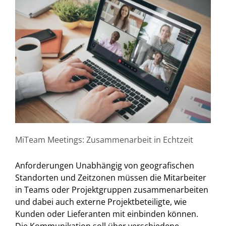
MiTeam Meetings: Zusammenarbeit in Echtzeit
Anforderungen Unabhängig von geografischen
Standorten und Zeitzonen müssen die Mitarbeiter
in Teams oder Projektgruppen zusammenarbeiten
und dabei auch externe Projektbeteiligte, wie
Kunden oder Lieferanten mit einbinden können.
Die Kommunikation soll über verschiedene