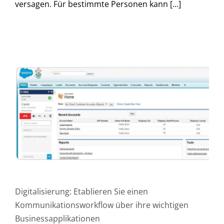
versagen. Für bestimmte Personen kann [...]
Digitalisierung: Etablieren Sie einen
Kommunikationsworkflow über ihre wichtigen
Businessapplikationen