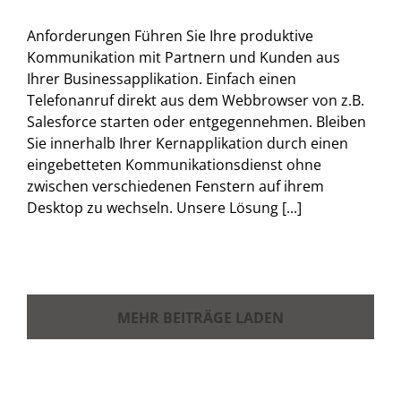
Anforderungen Führen Sie Ihre produktive
Kommunikation mit Partnern und Kunden aus
Ihrer Businessapplikation. Einfach einen
Telefonanruf direkt aus dem Webbrowser von z.B.
Salesforce starten oder entgegennehmen. Bleiben
Sie innerhalb Ihrer Kernapplikation durch einen
eingebetteten Kommunikationsdienst ohne
zwischen verschiedenen Fenstern auf ihrem
Desktop zu wechseln. Unsere Lösung [...]
MEHR BEITRÄGE LADEN