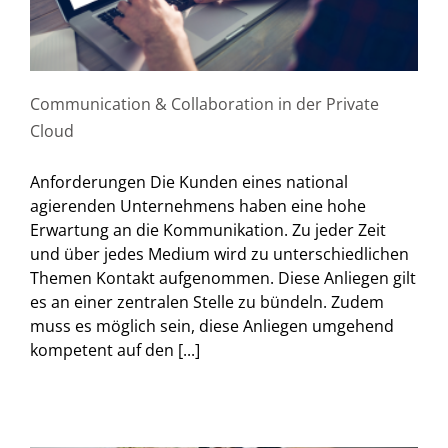
Communication & Collaboration in der Private
Cloud
Anforderungen Die Kunden eines national
agierenden Unternehmens haben eine hohe
Erwartung an die Kommunikation. Zu jeder Zeit
und über jedes Medium wird zu unterschiedlichen
Themen Kontakt aufgenommen. Diese Anliegen gilt
es an einer zentralen Stelle zu bündeln. Zudem
muss es möglich sein, diese Anliegen umgehend
kompetent auf den [...]