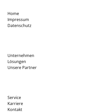
Home
Impressum
Datenschutz
Unternehmen
Lösungen
Unsere Partner
Service
Karriere
Kontakt