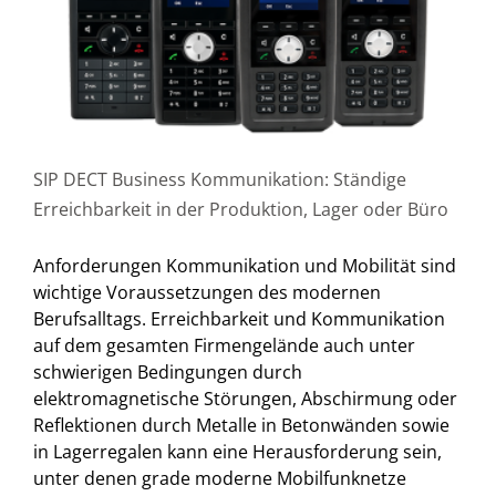
SIP DECT Business Kommunikation: Ständige
Erreichbarkeit in der Produktion, Lager oder Büro
Anforderungen Kommunikation und Mobilität sind
wichtige Voraussetzungen des modernen
Berufsalltags. Erreichbarkeit und Kommunikation
auf dem gesamten Firmengelände auch unter
schwierigen Bedingungen durch
elektromagnetische Störungen, Abschirmung oder
Reflektionen durch Metalle in Betonwänden sowie
in Lagerregalen kann eine Herausforderung sein,
unter denen grade moderne Mobilfunknetze