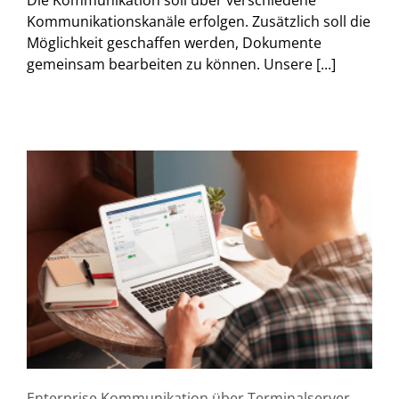
Kommunikationskanäle erfolgen. Zusätzlich soll die
Möglichkeit geschaffen werden, Dokumente
gemeinsam bearbeiten zu können. Unsere [...]
Enterprise Kommunikation über Terminalserver