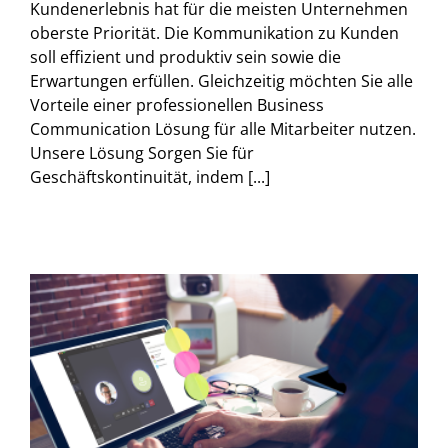
Kundenerlebnis hat für die meisten Unternehmen
oberste Priorität. Die Kommunikation zu Kunden
soll effizient und produktiv sein sowie die
Erwartungen erfüllen. Gleichzeitig möchten Sie alle
Vorteile einer professionellen Business
Communication Lösung für alle Mitarbeiter nutzen.
Unsere Lösung Sorgen Sie für
Geschäftskontinuität, indem [...]