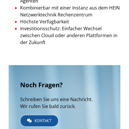
Agenten
Kombinierbar mit einer Instanz aus dem HEIN
Netzwerktechnik Rechenzentrum
Höchste Verfügbarkeit
Investitionsschutz: Einfacher Wechsel
zwischen Cloud oder anderen Plattformen in
der Zukunft
Noch Fragen?
Schreiben Sie uns eine Nachricht.
Wir rufen Sie bald zurück.
KONTAKT