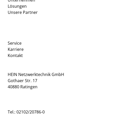
Unternehmen
Lösungen
Unsere Partner
Service
Karriere
Kontakt
HEIN Netzwerktechnik GmbH
Gothaer Str. 17
40880 Ratingen
Tel.: 02102/20786-0