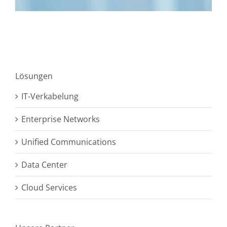
Lösungen
IT-Verkabelung
Enterprise Networks
Unified Communications
Data Center
Cloud Services