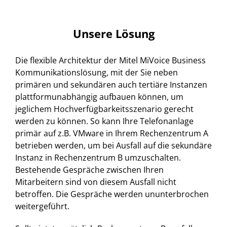
Unsere Lösung
Die flexible Architektur der Mitel MiVoice Business
Kommunikationslösung, mit der Sie neben
primären und sekundären auch tertiäre Instanzen
plattformunabhängig aufbauen können, um
jeglichem Hochverfügbarkeitsszenario gerecht
werden zu können. So kann Ihre Telefonanlage
primär auf z.B. VMware in Ihrem Rechenzentrum A
betrieben werden, um bei Ausfall auf die sekundäre
Instanz in Rechenzentrum B umzuschalten.
Bestehende Gespräche zwischen Ihren
Mitarbeitern sind von diesem Ausfall nicht
betroffen. Die Gespräche werden ununterbrochen
weitergeführt.