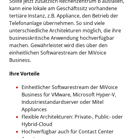
Sollte jetzt zusätzlich Rechenzentrum B ausfallen,
kann eine lokale am Geschäftssitz vorhandene
tertiäre Instanz, z.B. Appliance, den Betrieb der
Telefonanlage übernehmen. So sind viele
unterschiedliche Architekturen möglich, die ihre
businesskritische Anwendung hochverfügbar
machen. Gewährleistet wird dies über den
einheitlichen Softwarestream der MiVoice
Business.
Ihre Vorteile
Einheitlicher Softwarestream der MiVoice
Business für VMware, Microsoft Hyper-V,
Industriestandardserver oder Mitel
Appliances
Flexible Architekturen: Private-, Public- oder
Hybrid-Cloud
Hochverfügbar auch für Contact Center