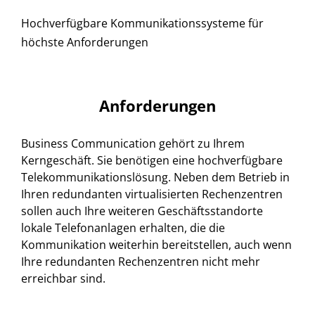
Hochverfügbare Kommunikationssysteme für
höchste Anforderungen
Anforderungen
Business Communication gehört zu Ihrem
Kerngeschäft. Sie benötigen eine hochverfügbare
Telekommunikationslösung. Neben dem Betrieb in
Ihren redundanten virtualisierten Rechenzentren
sollen auch Ihre weiteren Geschäftsstandorte
lokale Telefonanlagen erhalten, die die
Kommunikation weiterhin bereitstellen, auch wenn
Ihre redundanten Rechenzentren nicht mehr
erreichbar sind.