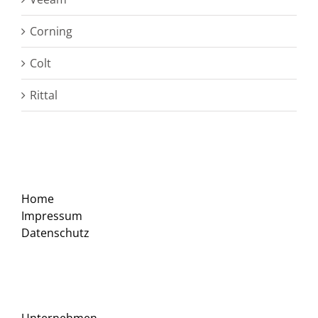
Corning
Colt
Rittal
Home
Impressum
Datenschutz